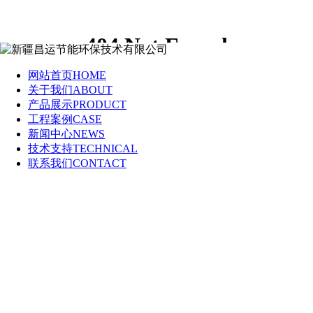
网站地图
新疆昌运节能环保技术有限公司官方网站！
网站首页
HOME
关于我们
ABOUT
产品展示
PRODUCT
工程案例
CASE
新闻中心
NEWS
技术支持
TECHNICAL
联系我们
CONTACT